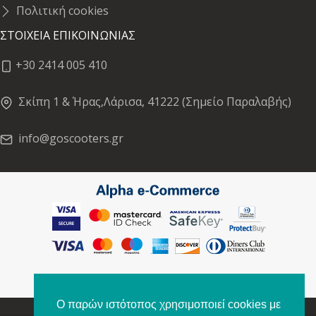
Πολιτική cookies
ΣΤΟΙΧΕΙΑ ΕΠΙΚΟΙΝΩΝΙΑΣ
+30 2414 005 410
Σκίπη 1 & Ήρας,Λάρισα, 41222 (Σημείο Παραλαβής)
info@goscooters.gr
Ο παρών ιστότοπος χρησιμοποιεί cookies με