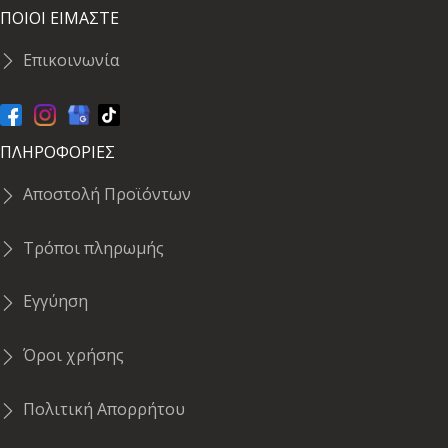
ΠΟΙΟΙ ΕΙΜΑΣΤΕ
Επικοινωνία
ΠΛΗΡΟΦΟΡΙΕΣ
Αποστολή Προϊόντων
Τρόποι πληρωμής
Εγγύηση
Όροι χρήσης
Πολιτική Απορρήτου