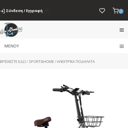
Σύνδεση / Εγγραφή
0
ΜΕΝΟΥ
BΡΙΣΚΕΣΤΕ ΕΔΩ
/
SPORT&HOME
/
ΗΛΕΚΤΡΙΚΑ ΠΟΔΗΛΑΤΑ