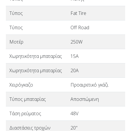
Τύπος
Fat Tire
Τύπος
Off Road
Μοτέρ
250W
Χωρητικότητα μπαταρίας
15A
Χωρητικότητα μπαταρίας
20A
Χειρόγκαζο
Προαιρετικό γκάζι
Τύπος μπαταρίας
Αποσπώμενη
Τάση ρεύματος
48V
Διαστάσεις τροχών
20"