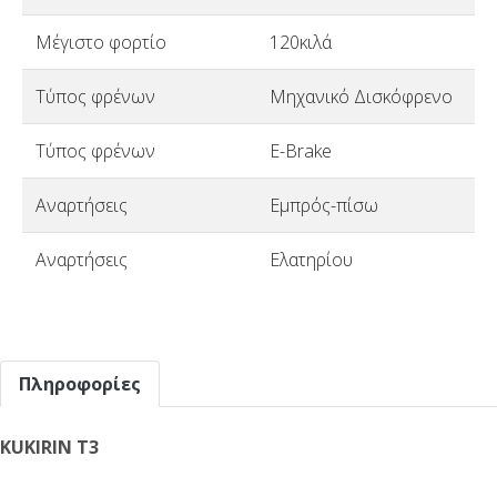
Μέγιστο φορτίο
120κιλά
Τύπος φρένων
Μηχανικό Δισκόφρενο
Τύπος φρένων
E-Brake
Αναρτήσεις
Εμπρός-πίσω
Αναρτήσεις
Ελατηρίου
Πληροφορίες
KUKIRIN T3