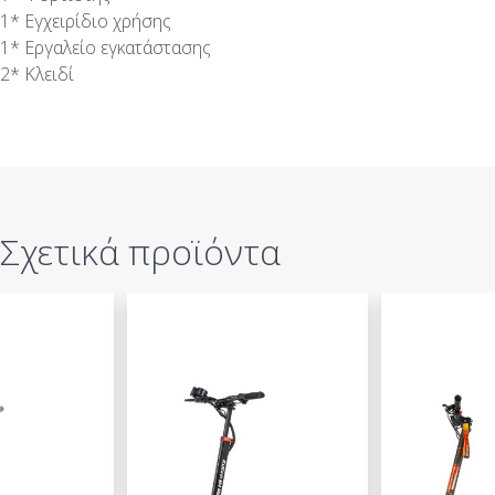
1* Εγχειρίδιο χρήσης
1* Εργαλείο εγκατάστασης
2* Κλειδί
Σχετικά προϊόντα