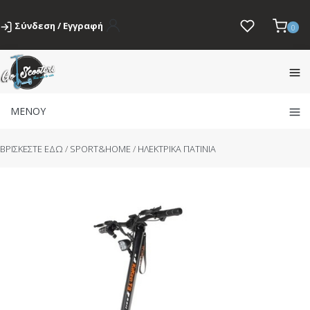
Σύνδεση / Εγγραφή
0
ΜΕΝΟΥ
BΡΙΣΚΕΣΤΕ ΕΔΩ
/
SPORT&HOME
/
ΗΛΕΚΤΡΙΚΑ ΠΑΤΙΝΙΑ