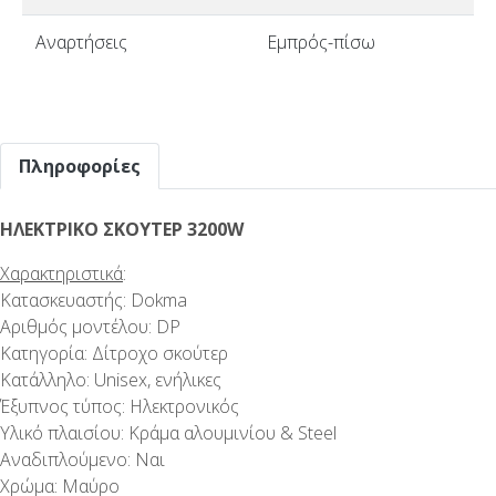
Αναρτήσεις
Εμπρός-πίσω
Πληροφορίες
ΗΛΕΚΤΡΙΚΟ ΣΚΟΥΤΕΡ 3200W
Χαρακτηριστικά
:
Κατασκευαστής: Dokma
Αριθμός μοντέλου: DP
Κατηγορία: Δίτροχο σκούτερ
Κατάλληλο: Unisex, ενήλικες
Έξυπνος τύπος: Ηλεκτρονικός
Υλικό πλαισίου: Κράμα αλουμινίου & Steel
Αναδιπλούμενο: Ναι
Χρώμα: Μαύρο