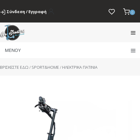
Σύνδεση / Εγγραφή
0
ΜΕΝΟΥ
BΡΙΣΚΕΣΤΕ ΕΔΩ
/
SPORT&HOME
/
ΗΛΕΚΤΡΙΚΑ ΠΑΤΙΝΙΑ