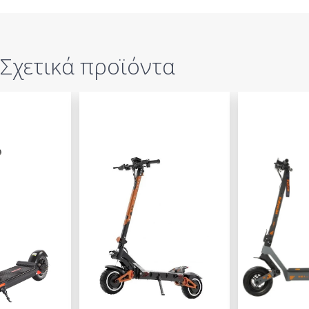
Σχετικά προϊόντα