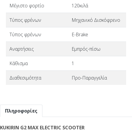
Μέγιστο φορτίο
120κιλά
Τύπος φρένων
Μηχανικό Δισκόφρενο
Τύπος φρένων
E-Brake
Αναρτήσεις
Εμπρός-πίσω
Κάθισμα
1
Διαθεσιμότητα
Προ-Παραγγελία
Πληροφορίες
KUKIRIN G2 MAX ELECTRIC SCOOTER