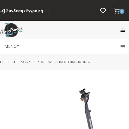
Σύνδεση / Εγγραφή
0
ΜΕΝΟΥ
BΡΙΣΚΕΣΤΕ ΕΔΩ
/
SPORT&HOME
/
ΗΛΕΚΤΡΙΚΑ ΠΑΤΙΝΙΑ