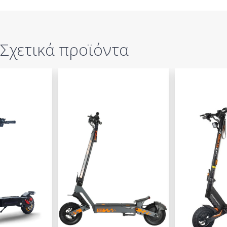
Σχετικά προϊόντα