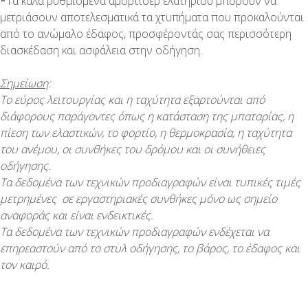
*
Τα καλά ρυθμισμένα αμορτισέρ ελατηρίου μπορούν να
μετριάσουν αποτελεσματικά τα χτυπήματα που προκαλούνται
από το ανώμαλο έδαφος, προσφέροντάς σας περισσότερη
διασκέδαση και ασφάλεια στην οδήγηση.
Σημείωση
:
Το εύρος λειτουργίας και η ταχύτητα εξαρτούνται από
διάφορους παράγοντες όπως η κατάσταση της μπαταρίας, η
πίεση των ελαστικών, το φορτίο, η θερμοκρασία, η ταχύτητα
του ανέμου, οι συνθήκες του δρόμου και οι συνήθειες
οδήγησης.
Τα δεδομένα των τεχνικών προδιαγραφών είναι τυπικές τιμές
μετρημένες σε εργαστηριακές συνθήκες μόνο ως σημείο
αναφοράς και είναι ενδεικτικές.
Τα δεδομένα των τεχνικών προδιαγραφών ενδέχεται να
επηρεαστούν από το στυλ οδήγησης, το βάρος, το έδαφος και
τον καιρό.