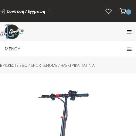
Σύνδεση / Εγγραφή
0
ΜΕΝΟΥ
BΡΙΣΚΕΣΤΕ ΕΔΩ
/
SPORT&HOME
/
ΗΛΕΚΤΡΙΚΑ ΠΑΤΙΝΙΑ