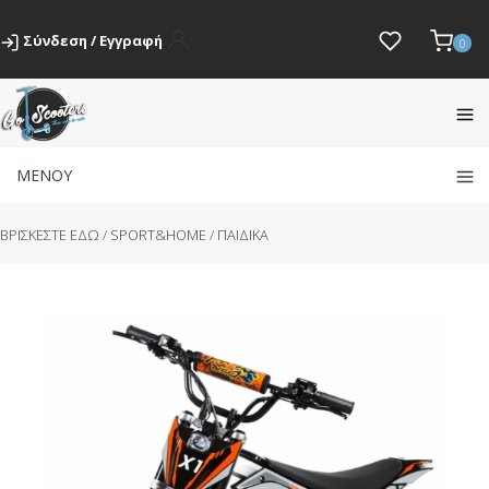
Σύνδεση / Εγγραφή
0
ΜΕΝΟΥ
BΡΙΣΚΕΣΤΕ ΕΔΩ
/
SPORT&HOME
/
ΠΑΙΔΙΚΑ