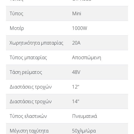
Τύπος
Mini
Μοτέρ
1000W
Χωρητικότητα μπαταρίας
20A
Τύπος μπαταρίας
Αποσπώμενη
Τάση ρεύματος
48V
Διαστάσεις τροχών
12"
Διαστάσεις τροχών
14"
Τύπος ελαστικών
Πνευματικά
Μέγιστη ταχύτητα
50χλμ/ώρα