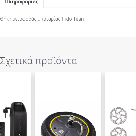
Πληροφορίες
Θήκη μεταφοράς μπαταρίας Fiido Titan.
Σχετικά προϊόντα