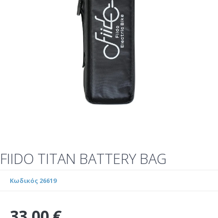
FIIDO TITAN BATTERY BAG
Κωδικός 26619
33,00 €