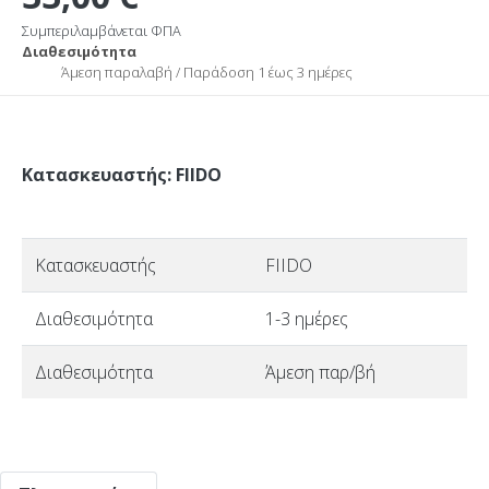
Συμπεριλαμβάνεται ΦΠΑ
Διαθεσιμότητα
Άμεση παραλαβή / Παράδoση 1 έως 3 ημέρες
Κατασκευαστής: FIIDO
Κατασκευαστής
FIIDO
Διαθεσιμότητα
1-3 ημέρες
Διαθεσιμότητα
Άμεση παρ/βή