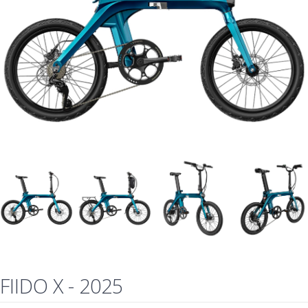
FIIDO X - 2025