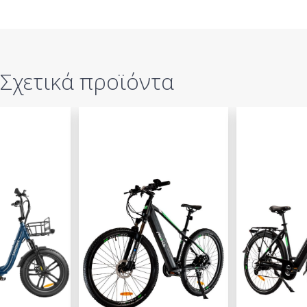
Σχετικά προϊόντα