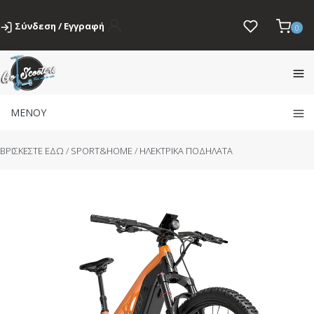
Σύνδεση / Εγγραφή
0
ΜΕΝΟΥ
BΡΙΣΚΕΣΤΕ ΕΔΩ
/
SPORT&HOME
/
ΗΛΕΚΤΡΙΚΑ ΠΟΔΗΛΑΤΑ