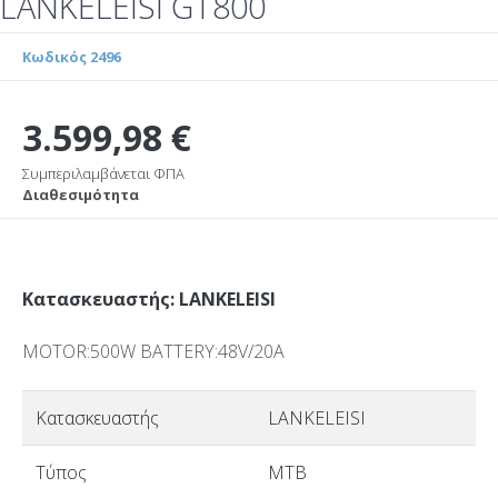
LANKELEISI GT800
Κωδικός 2496
3.599,98 €
Συμπεριλαμβάνεται ΦΠΑ
Διαθεσιμότητα
Κατασκευαστής: LANKELEISI
MOTOR:500W BATTERY:48V/20A
Κατασκευαστής
LANKELEISI
Τύπος
MTB