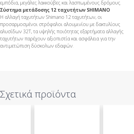
εμπόδια, μεγάλες λακκούβες και λασπωμένους δρόμους.
Σύστημα μετάδοσης 12 ταχυτήτων SHIMANO
Η αλλαγή ταχυτήτων Shimano 12 ταχυτήτων, οι
προσαρμοσμένοι στρόφαλοι αλουμινίου με δακτυλίους
αλυσίδων 32Τ, τα υψηλής ποιότητας εξαρτήματα αλλαγής
ταχυτήτων παρέχουν αξιοπιστία και ασφάλεια για την
αντιμετώπιση δύσκολων εδαφών.
Σχετικά προϊόντα