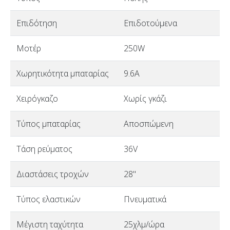
Επιδότηση
Επιδοτούμενα
Μοτέρ
250W
Χωρητικότητα μπαταρίας
9.6A
Χειρόγκαζο
Χωρίς γκάζι
Τύπος μπαταρίας
Αποσπώμενη
Τάση ρεύματος
36V
Διαστάσεις τροχών
28"
Τύπος ελαστικών
Πνευματικά
Μέγιστη ταχύτητα
25χλμ/ώρα