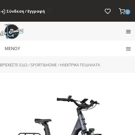
Σύνδεση / Εγγραφή
0
ΜΕΝΟΥ
BΡΙΣΚΕΣΤΕ ΕΔΩ
/
SPORT&HOME
/
ΗΛΕΚΤΡΙΚΑ ΠΟΔΗΛΑΤΑ