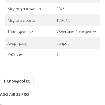
Μέγιστη αυτονομία
90χλμ
Μέγιστο φορτίο
120κιλά
Τύπος φρένων
Υδραυλικό Δισκόφρενο
Αναρτήσεις
Εμπρός
Κάθισμα
2
Πληροφορίες
ADO AIR 28 PRO