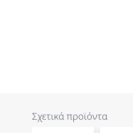
Σχετικά προϊόντα