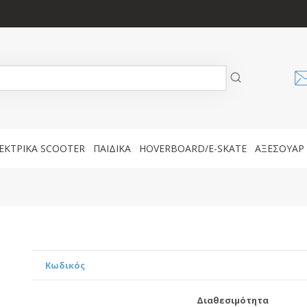
ΕΚΤΡΙΚΑ SCOOTER
ΠΑΙΔΙΚΑ
HOVERBOARD/E-SKATE
AΞΕΣΟΥΑΡ
Κωδικός
Διαθεσιμότητα