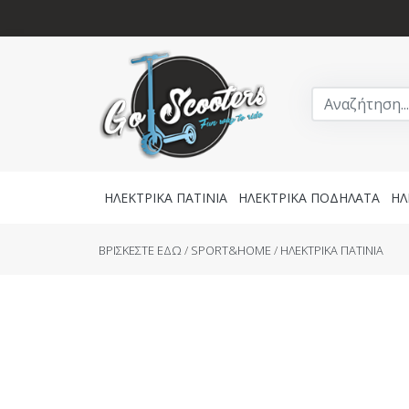
ΗΛΕΚΤΡΙΚΑ ΠΑΤΙΝΙΑ
ΗΛΕΚΤΡΙΚΑ ΠΟΔΗΛΑΤΑ
ΗΛ
BΡΙΣΚΕΣΤΕ ΕΔΩ
/
SPORT&HOME
/
ΗΛΕΚΤΡΙΚΑ ΠΑΤΙΝΙΑ