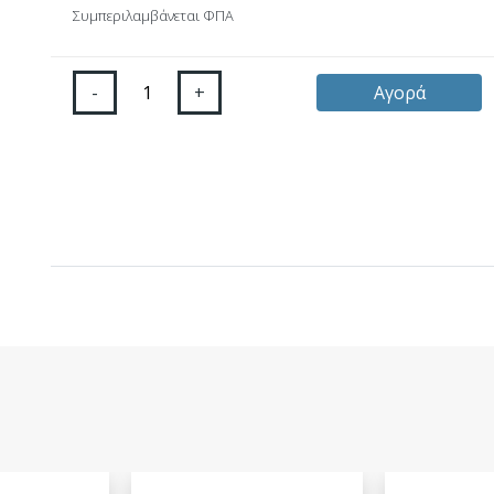
Συμπεριλαμβάνεται ΦΠΑ
-
+
Αγορά