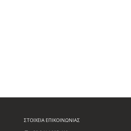
ΣΤΟΙΧΕΙΑ ΕΠΙΚΟΙΝΩΝΙΑΣ