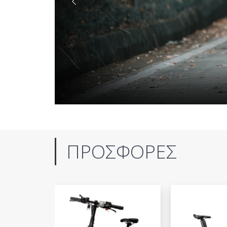
ΠΡΟΣΦΟΡΕΣ