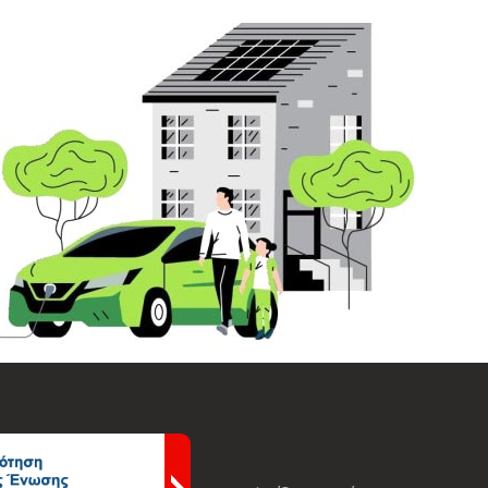
ΟΦΟΡΙΕΣ