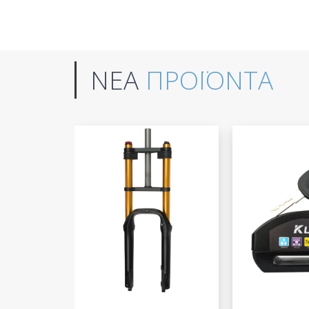
ΝΕΑ
ΠΡΟΪΟΝΤΑ