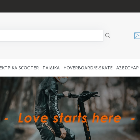
ΕΚΤΡΙΚΑ SCOOTER
ΠΑΙΔΙΚΑ
HOVERBOARD/E-SKATE
AΞΕΣΟΥΑΡ