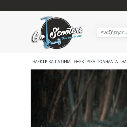
ΗΛΕΚΤΡΙΚΑ ΠΑΤΙΝΙΑ
ΗΛΕΚΤΡΙΚΑ ΠΟΔΗΛΑΤΑ
ΗΛ