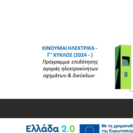
ΠΟΙΟΙ ΕΙΜΑΣΤΕ
ΠΛΗΡ