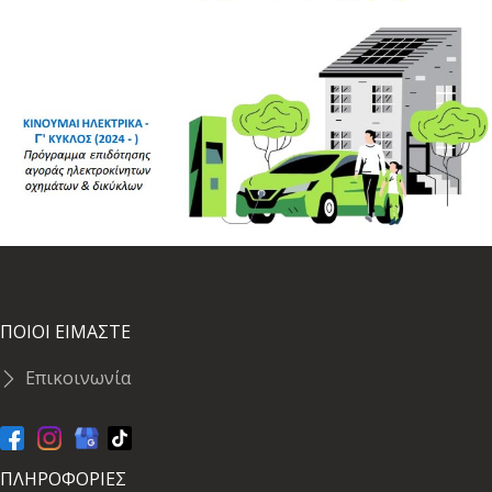
ΠΟΙΟΙ ΕΙΜΑΣΤΕ
Επικοινωνία
ΠΛΗΡΟΦΟΡΙΕΣ