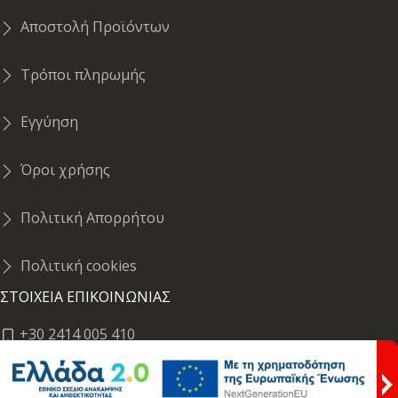
Αποστολή Προϊόντων
Τρόποι πληρωμής
Εγγύηση
Όροι χρήσης
Πολιτική Απορρήτου
Πολιτική cookies
ΣΤΟΙΧΕΙΑ ΕΠΙΚΟΙΝΩΝΙΑΣ
+30 2414 005 410
Σκίπη 1 & Ήρας,Λάρισα, 41222 (Σημείο Παραλαβής)