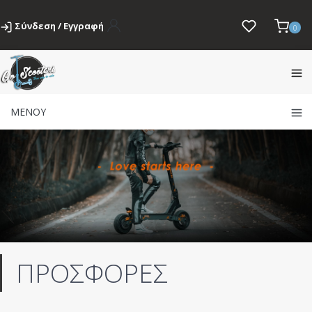
Σύνδεση / Εγγραφή
0
ΜΕΝΟΥ
ΠΡΟΣΦΟΡΕΣ