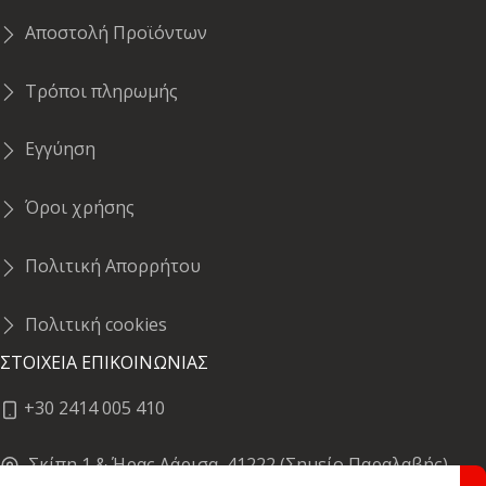
Αποστολή Προϊόντων
Τρόποι πληρωμής
Εγγύηση
Όροι χρήσης
Πολιτική Απορρήτου
Πολιτική cookies
ΣΤΟΙΧΕΙΑ ΕΠΙΚΟΙΝΩΝΙΑΣ
+30 2414 005 410
Σκίπη 1 & Ήρας,Λάρισα, 41222 (Σημείο Παραλαβής)