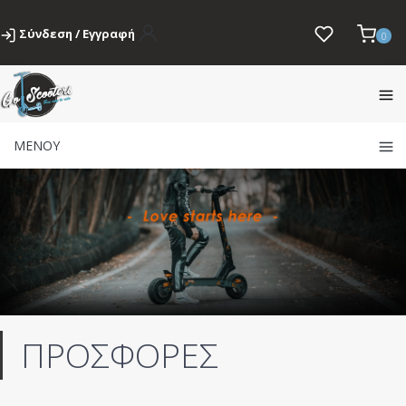
Σύνδεση / Εγγραφή
0
ΜΕΝΟΥ
ΠΡΟΣΦΟΡΕΣ