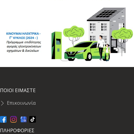
ΠΟΙΟΙ ΕΙΜΑΣΤΕ
Επικοινωνία
ΠΛΗΡΟΦΟΡΙΕΣ