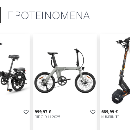
ΠΡΟΤΕΙΝΟΜΕΝΑ
999,97 €
689,99 €
FIIDO D11 2025
KUKIRIN T3