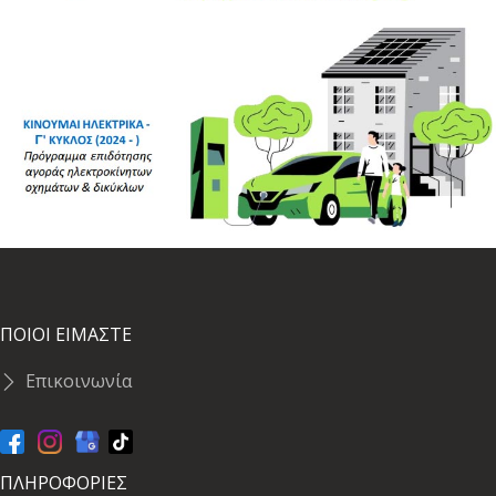
ΠΟΙΟΙ ΕΙΜΑΣΤΕ
Επικοινωνία
ΠΛΗΡΟΦΟΡΙΕΣ