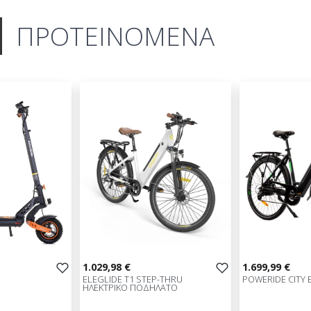
ΠΡΟΤΕΙΝΟΜΕΝΑ
1.029,98 €
1.699,99 €
ELEGLIDE T1 STEP-THRU
POWERIDE CITY E
ΗΛΕΚΤΡΙΚΟ ΠΟΔΗΛΑΤΟ