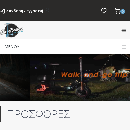
Σύνδεση / Εγγραφή
0
ΜΕΝΟΥ
ΠΡΟΣΦΟΡΕΣ