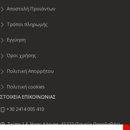
Αποστολή Προϊόντων
Τρόποι πληρωμής
Εγγύηση
Όροι χρήσης
Πολιτική Απορρήτου
Πολιτική cookies
ΣΤΟΙΧΕΙΑ ΕΠΙΚΟΙΝΩΝΙΑΣ
+30 2414 005 410
Σκίπη 1 & Ήρας,Λάρισα, 41222 (Σημείο Παραλαβής)