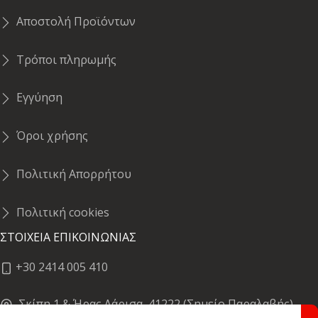
Αποστολή Προϊόντων
Τρόποι πληρωμής
Εγγύηση
Όροι χρήσης
Πολιτική Απορρήτου
Πολιτική cookies
ΣΤΟΙΧΕΙΑ ΕΠΙΚΟΙΝΩΝΙΑΣ
+30 2414 005 410
Σκίπη 1 & Ήρας,Λάρισα, 41222 (Σημείο Παραλαβής)