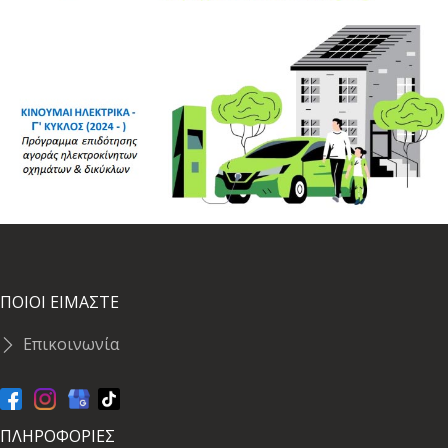
ΠΟΙΟΙ ΕΙΜΑΣΤΕ
Επικοινωνία
ΠΛΗΡΟΦΟΡΙΕΣ