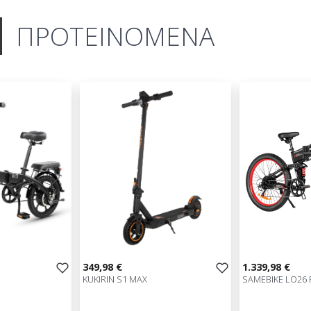
ΠΡΟΤΕΙΝΟΜΕΝΑ
349,98 €
1.339,98 €
KUKIRIN S1 MAX
SAMEBIKE LO26