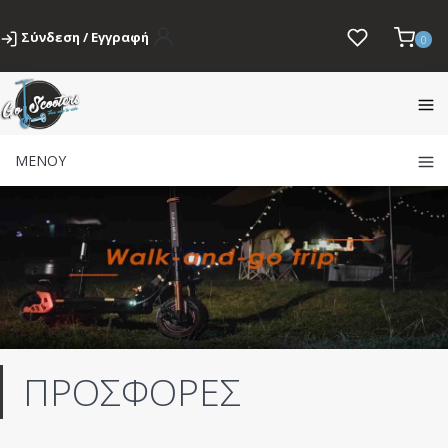
Σύνδεση / Εγγραφή
0
ΜΕΝΟΥ
ΠΡΟΣΦΟΡΕΣ