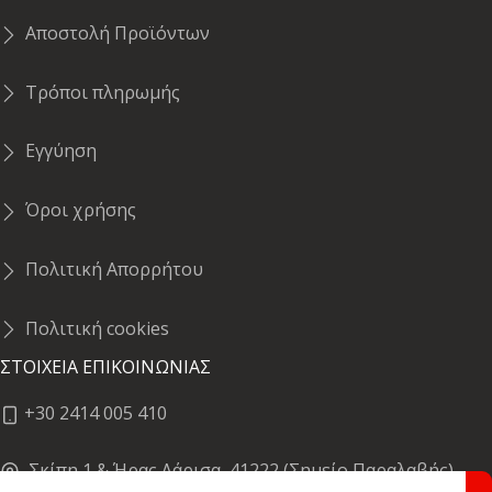
Αποστολή Προϊόντων
Τρόποι πληρωμής
Εγγύηση
Όροι χρήσης
Πολιτική Απορρήτου
Πολιτική cookies
ΣΤΟΙΧΕΙΑ ΕΠΙΚΟΙΝΩΝΙΑΣ
+30 2414 005 410
Σκίπη 1 & Ήρας,Λάρισα, 41222 (Σημείο Παραλαβής)