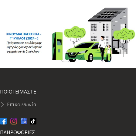
ΠΟΙΟΙ ΕΙΜΑΣΤΕ
Επικοινωνία
ΠΛΗΡΟΦΟΡΙΕΣ