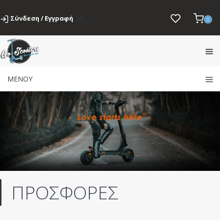
Σύνδεση / Εγγραφή
0
ΜΕΝΟΥ
ΠΡΟΣΦΟΡΕΣ