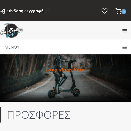
Σύνδεση / Εγγραφή
0
ΜΕΝΟΥ
ΠΡΟΣΦΟΡΕΣ