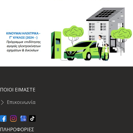
ΠΟΙΟΙ ΕΙΜΑΣΤΕ
Επικοινωνία
ΠΛΗΡΟΦΟΡΙΕΣ