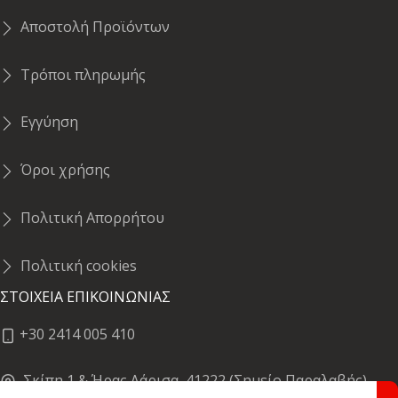
Αποστολή Προϊόντων
Τρόποι πληρωμής
Εγγύηση
Όροι χρήσης
Πολιτική Απορρήτου
Πολιτική cookies
ΣΤΟΙΧΕΙΑ ΕΠΙΚΟΙΝΩΝΙΑΣ
+30 2414 005 410
Σκίπη 1 & Ήρας,Λάρισα, 41222 (Σημείο Παραλαβής)