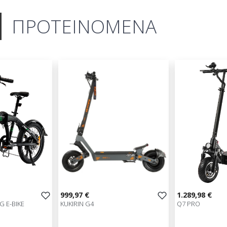
ΠΡΟΤΕΙΝΟΜΕΝΑ
999,97 €
1.289,98 €
 E-BIKE
KUKIRIN G4
Q7 PRO