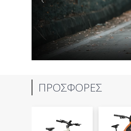
ΠΡΟΣΦΟΡΕΣ