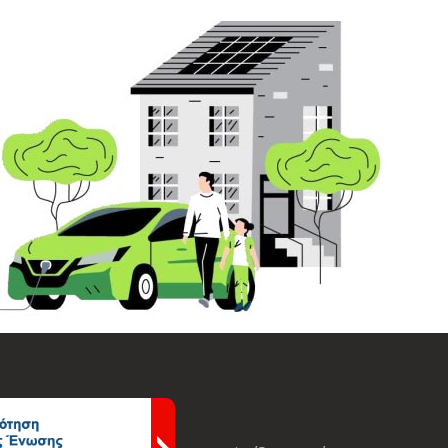
ΟΦΟΡΙΕΣ