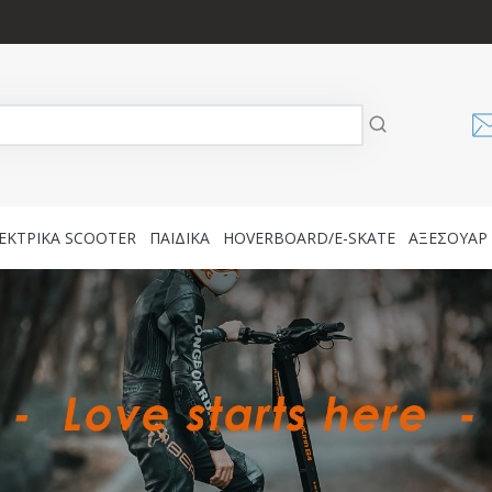
ΕΚΤΡΙΚΑ SCOOTER
ΠΑΙΔΙΚΑ
HOVERBOARD/E-SKATE
AΞΕΣΟΥΑΡ