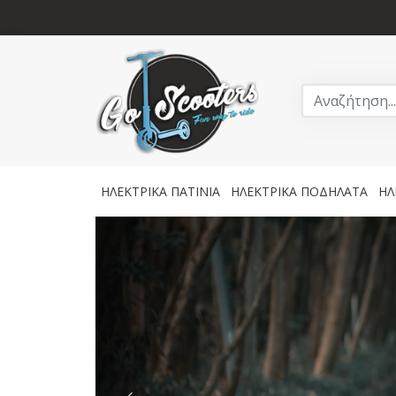
ΗΛΕΚΤΡΙΚΑ ΠΑΤΙΝΙΑ
ΗΛΕΚΤΡΙΚΑ ΠΟΔΗΛΑΤΑ
ΗΛ