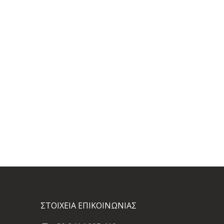
ΣΤΟΙΧΕΙΑ ΕΠΙΚΟΙΝΩΝΙΑΣ