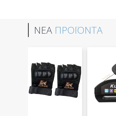
ΝΕΑ
ΠΡΟΪΟΝΤΑ