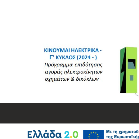
ΠΟΙΟΙ ΕΙΜΑΣΤΕ
ΠΛΗΡ