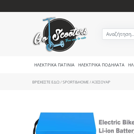
ΗΛΕΚΤΡΙΚΑ ΠΑΤΙΝΙΑ
ΗΛΕΚΤΡΙΚΑ ΠΟΔΗΛΑΤΑ
ΗΛ
BΡΙΣΚΕΣΤΕ ΕΔΩ
/
SPORT&HOME
/
AΞΕΣΟΥΑΡ