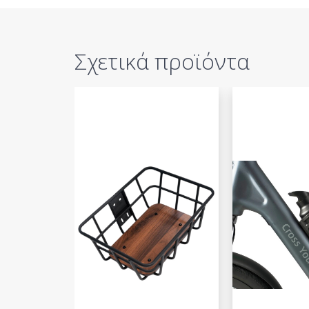
Σχετικά προϊόντα