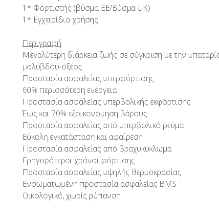
1* Φορτιστής (βύσμα ΕΕ/Βύσμα UK)
1* Εγχειρίδιο χρήσης
Περιγραφή
:
Μεγαλύτερη διάρκεια ζωής σε σύγκριση με την μπαταρί
μολύβδου-οξέος
Προστασία ασφαλείας υπερφόρτισης
60% περισσότερη ενέργεια
Προστασία ασφαλείας υπερβολικής εκφόρτισης
Έως και 70% εξοικονόμηση βάρους
Προστασία ασφαλείας από υπερβολικό ρεύμα
Εύκολη εγκατάσταση και αφαίρεση
Προστασία ασφαλείας από βραχυκύκλωμα
Γρηγορότεροι χρόνοι φόρτισης
Προστασία ασφαλείας υψηλής θερμοκρασίας
Ενσωματωμένη προστασία ασφαλείας BMS
Οικολογικό, χωρίς ρύπανση