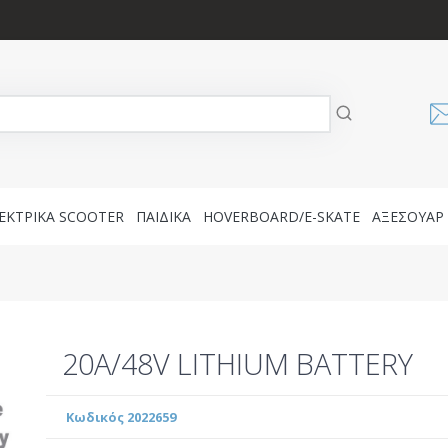
ΕΚΤΡΙΚΑ SCOOTER
ΠΑΙΔΙΚΑ
HOVERBOARD/E-SKATE
AΞΕΣΟΥΑΡ
20A/48V LITHIUM BATTERY
Κωδικός 2022659