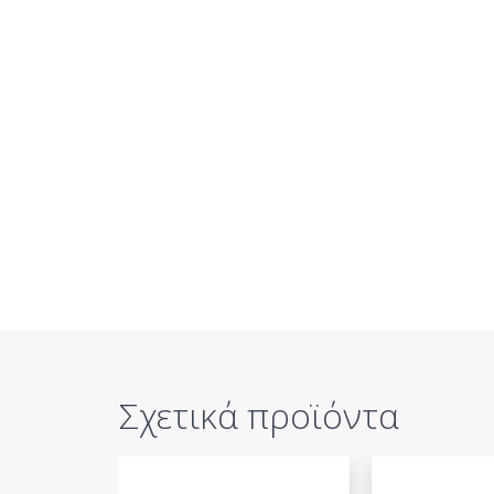
Σχετικά προϊόντα