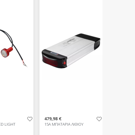
479,98 €
ED LIGHT
15A ΜΠΑΤΑΡΙΑ ΛΙΘΙΟΥ