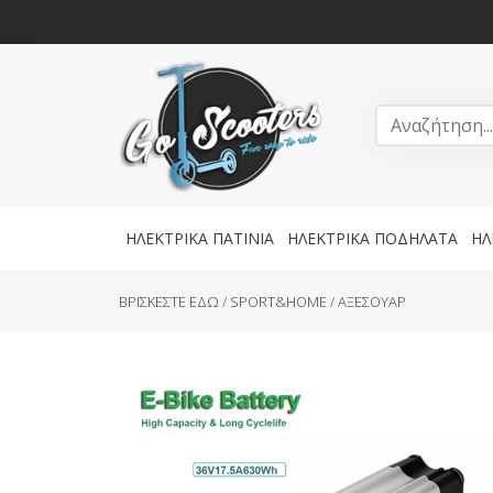
ΗΛΕΚΤΡΙΚΑ ΠΑΤΙΝΙΑ
ΗΛΕΚΤΡΙΚΑ ΠΟΔΗΛΑΤΑ
ΗΛ
BΡΙΣΚΕΣΤΕ ΕΔΩ
/
SPORT&HOME
/
AΞΕΣΟΥΑΡ