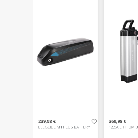
239,98 €
369,98 €
ELEGLIDE M1 PLUS BATTERY
12.5A LITHIUM 