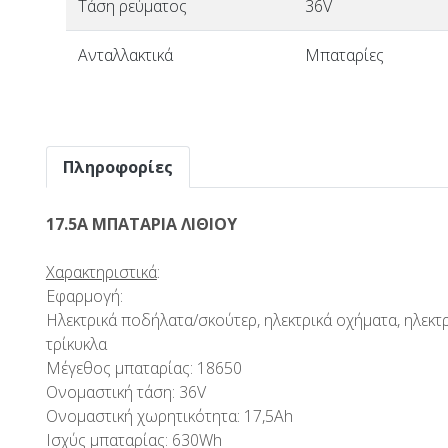
Τάση ρεύματος
36V
Ανταλλακτικά
Μπαταρίες
Πληροφορίες
17.5Α ΜΠΑΤΑΡΙΑ ΛΙΘΙΟΥ
Χαρακτηριστικά
:
Εφαρμογή:
Ηλεκτρικά ποδήλατα/σκούτερ, ηλεκτρικά οχήματα, ηλεκτ
τρίκυκλα
Μέγεθος μπαταρίας: 18650
Ονομαστική τάση: 36V
Ονομαστική χωρητικότητα: 17,5Ah
Ισχύς μπαταρίας: 630Wh