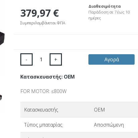
Διαθεσιμότητα
379,97 €
Παράδοση σε 7 έως 10
ημέρες
Συμπεριλαμβάνεται ΦΠΑ
-
+
Αγορά
Κατασκευαστής: OEM
FOR MOTOR: ≤800W
Κατασκευαστής
OEM
Τύπος μπαταρίας
Αποσπώμενη