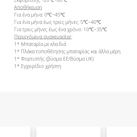
Αποθήκευση
:
Για ένα μήνα: 0℃~45℃
Για ένα μήνα έως τρεις μήνες: 5℃~40℃
Για τρεις μήνες έως ένα χρόνο: 10℃~35℃
Περιεχόμενα συσκευασίας
:
1* Μπαταρία με κλειδιά
1* Πλάκα τοποθέτησης μπαταρίας και άλλα μέρη
1* Φορτιστής (βύσμα ΕΕ/Βύσμα UK)
1* Εγχειρίδιο χρήστη