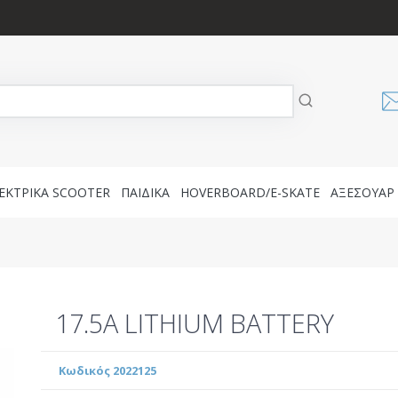
ΕΚΤΡΙΚΑ SCOOTER
ΠΑΙΔΙΚΑ
HOVERBOARD/E-SKATE
AΞΕΣΟΥΑΡ
17.5A LITHIUM BATTERY
Κωδικός 2022125