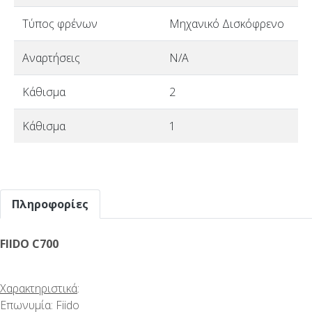
Τύπος φρένων
Μηχανικό Δισκόφρενο
Αναρτήσεις
N/A
Κάθισμα
2
Κάθισμα
1
Πληροφορίες
FIIDO C700
Χαρακτηριστικά
:
Επωνυμία: Fiido