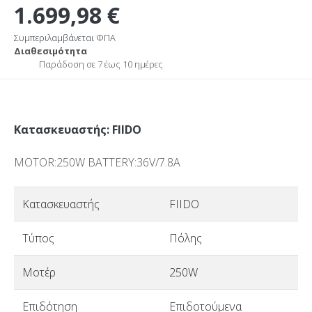
1.699,98 €
Συμπεριλαμβάνεται ΦΠΑ
Διαθεσιμότητα
Παράδοση σε 7 έως 10 ημέρες
Κατασκευαστής: FIIDO
MOTOR:250W BATTERY:36V/7.8A
Κατασκευαστής
FIIDO
Τύπος
Πόλης
Μοτέρ
250W
Επιδότηση
Επιδοτούμενα