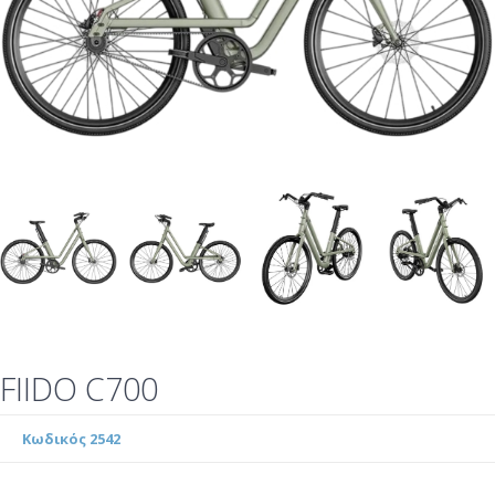
FIIDO C700
Κωδικός 2542