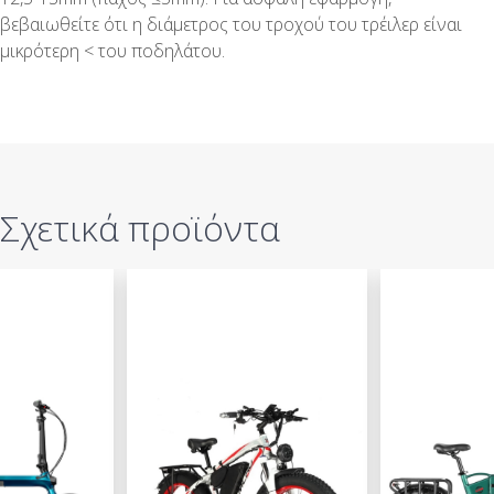
βεβαιωθείτε ότι η διάμετρος του τροχού του τρέιλερ είναι
μικρότερη < του ποδηλάτου.
Σχετικά προϊόντα