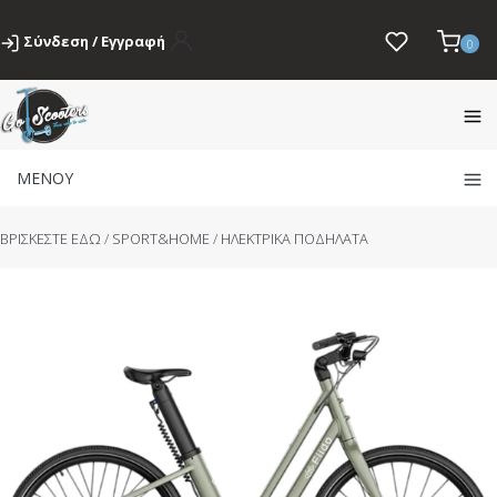
Σύνδεση / Εγγραφή
0
ΜΕΝΟΥ
BΡΙΣΚΕΣΤΕ ΕΔΩ
/
SPORT&HOME
/
ΗΛΕΚΤΡΙΚΑ ΠΟΔΗΛΑΤΑ