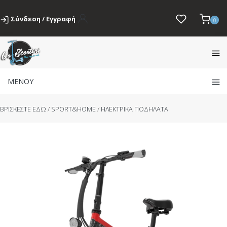
Σύνδεση / Εγγραφή
0
ΜΕΝΟΥ
BΡΙΣΚΕΣΤΕ ΕΔΩ
/
SPORT&HOME
/
ΗΛΕΚΤΡΙΚΑ ΠΟΔΗΛΑΤΑ