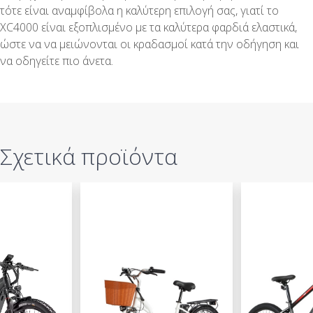
τότε είναι αναμφίβολα η καλύτερη επιλογή σας, γιατί το
XC4000 είναι εξοπλισμένο με τα καλύτερα φαρδιά ελαστικά,
ώστε να να μειώνονται οι κραδασμοί κατά την οδήγηση και
να οδηγείτε πιο άνετα.
Σχετικά προϊόντα