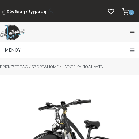
Σύνδεση / Εγγραφή
0
ΜΕΝΟΥ
BΡΙΣΚΕΣΤΕ ΕΔΩ
/
SPORT&HOME
/
ΗΛΕΚΤΡΙΚΑ ΠΟΔΗΛΑΤΑ