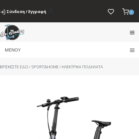
Σύνδεση / Εγγραφή
0
ΜΕΝΟΥ
BΡΙΣΚΕΣΤΕ ΕΔΩ
/
SPORT&HOME
/
ΗΛΕΚΤΡΙΚΑ ΠΟΔΗΛΑΤΑ