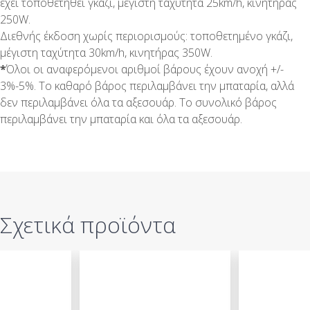
έχει τοποθετηθεί γκάζι, μέγιστη ταχύτητα 25km/h, κινητήρας
250W.
Διεθνής έκδοση χωρίς περιορισμούς: τοποθετημένο γκάζι,
μέγιστη ταχύτητα 30km/h, κινητήρας 350W.
*
Όλοι οι αναφερόμενοι αριθμοί βάρους έχουν ανοχή +/-
3%-5%. Το καθαρό βάρος περιλαμβάνει την μπαταρία, αλλά
δεν περιλαμβάνει όλα τα αξεσουάρ. Το συνολικό βάρος
περιλαμβάνει την μπαταρία και όλα τα αξεσουάρ.
Σχετικά προϊόντα