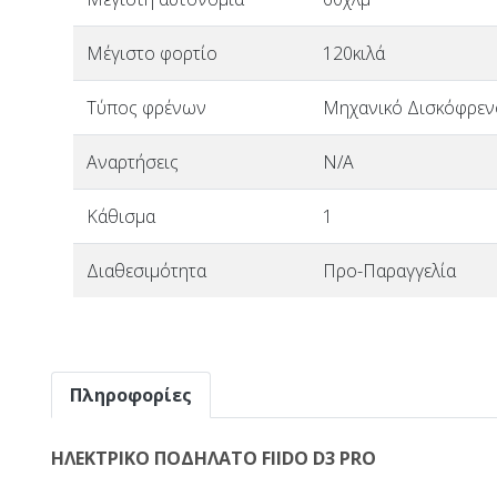
Μέγιστο φορτίο
120κιλά
Τύπος φρένων
Μηχανικό Δισκόφρεν
Αναρτήσεις
N/A
Κάθισμα
1
Διαθεσιμότητα
Προ-Παραγγελία
Πληροφορίες
ΗΛΕΚΤΡΙΚΟ ΠΟΔΗΛΑΤΟ FIIDO D3 PRO