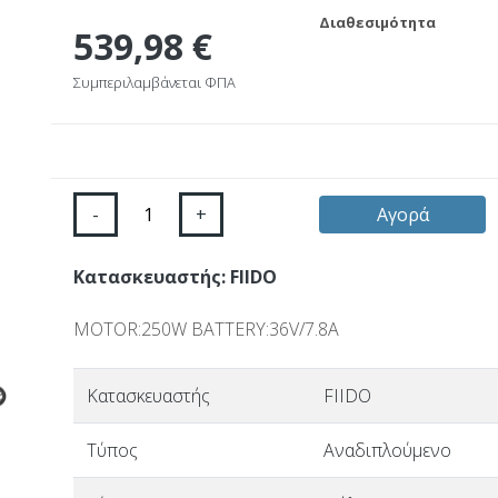
Διαθεσιμότητα
539,98 €
Συμπεριλαμβάνεται ΦΠΑ
-
+
Αγορά
Κατασκευαστής: FIIDO
MOTOR:250W BATTERY:36V/7.8A
Κατασκευαστής
FIIDO
Τύπος
Αναδιπλούμενο