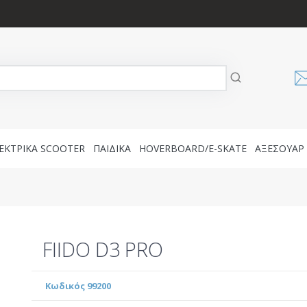
ΕΚΤΡΙΚΑ SCOOTER
ΠΑΙΔΙΚΑ
HOVERBOARD/E-SKATE
AΞΕΣΟΥΑΡ
FIIDO D3 PRO
Κωδικός 99200