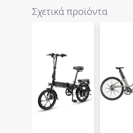
Σχετικά προϊόντα