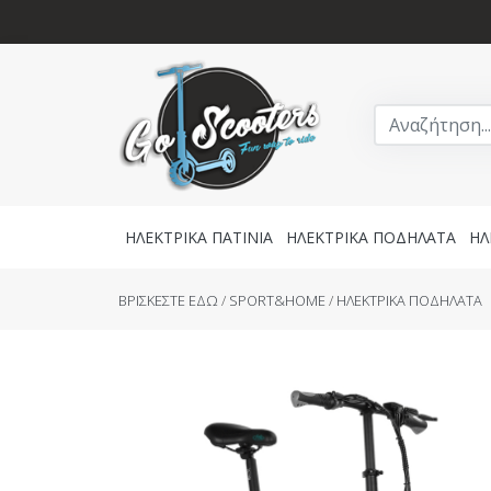
ΗΛΕΚΤΡΙΚΑ ΠΑΤΙΝΙΑ
ΗΛΕΚΤΡΙΚΑ ΠΟΔΗΛΑΤΑ
ΗΛ
BΡΙΣΚΕΣΤΕ ΕΔΩ
/
SPORT&HOME
/
ΗΛΕΚΤΡΙΚΑ ΠΟΔΗΛΑΤΑ