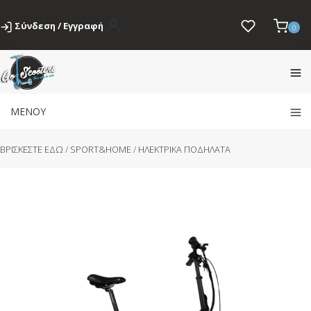
Σύνδεση / Εγγραφή
0
ΜΕΝΟΥ
BΡΙΣΚΕΣΤΕ ΕΔΩ
/
SPORT&HOME
/
ΗΛΕΚΤΡΙΚΑ ΠΟΔΗΛΑΤΑ