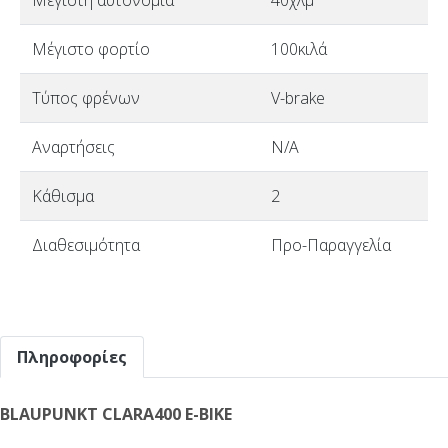
Μέγιστο φορτίο
100κιλά
Τύπος φρένων
V-brake
Αναρτήσεις
N/A
Κάθισμα
2
Διαθεσιμότητα
Προ-Παραγγελία
Πληροφορίες
BLAUPUNKT CLARA400 E-BIKE