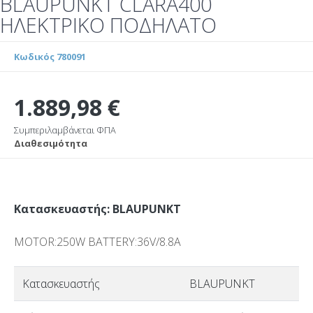
BLAUPUNKT CLARA400
ΗΛΕΚΤΡΙΚΟ ΠΟΔΗΛΑΤΟ
Κωδικός 780091
1.889,98 €
Συμπεριλαμβάνεται ΦΠΑ
Διαθεσιμότητα
Κατασκευαστής: BLAUPUNKT
MOTOR:250W BATTERY:36V/8.8A
Κατασκευαστής
BLAUPUNKT