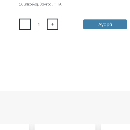
Συμπεριλαμβάνεται ΦΠΑ
-
+
Αγορά