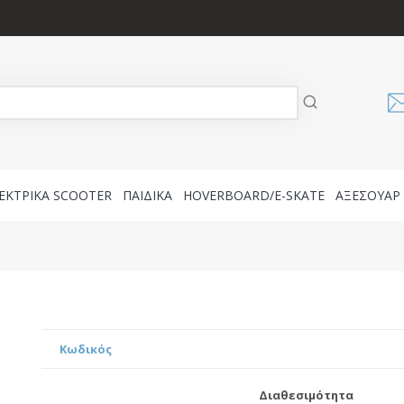
ΕΚΤΡΙΚΑ SCOOTER
ΠΑΙΔΙΚΑ
HOVERBOARD/E-SKATE
AΞΕΣΟΥΑΡ
Κωδικός
Διαθεσιμότητα