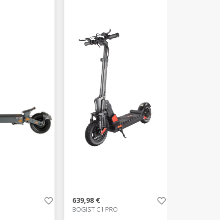
639,98 €
BOGIST C1 PRO