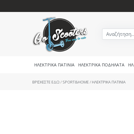
ΗΛΕΚΤΡΙΚΑ ΠΑΤΙΝΙΑ
ΗΛΕΚΤΡΙΚΑ ΠΟΔΗΛΑΤΑ
ΗΛ
BΡΙΣΚΕΣΤΕ ΕΔΩ
/
SPORT&HOME
/
ΗΛΕΚΤΡΙΚΑ ΠΑΤΙΝΙΑ