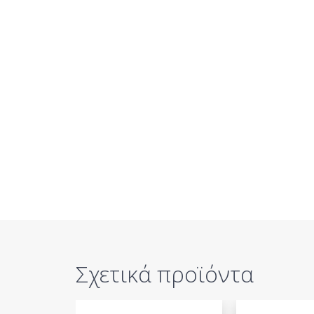
Σχετικά προϊόντα