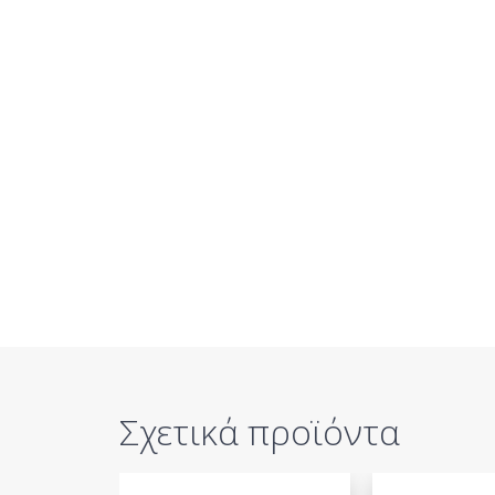
Σχετικά προϊόντα