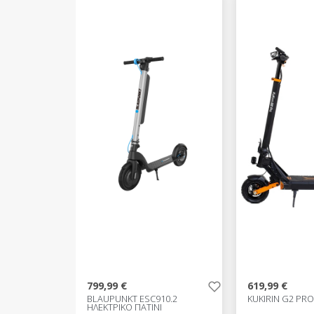
799,99 €
619,99 €
BLAUPUNKT ESC910.2
KUKIRIN G2 PR
ΗΛΕΚΤΡΙΚΟ ΠΑΤΙΝΙ