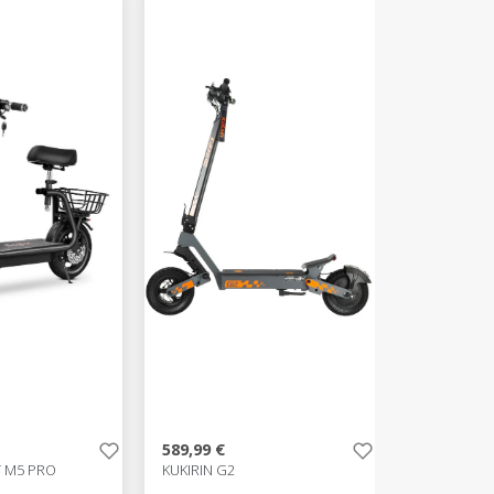
589,99 €
 M5 PRO
KUKIRIN G2