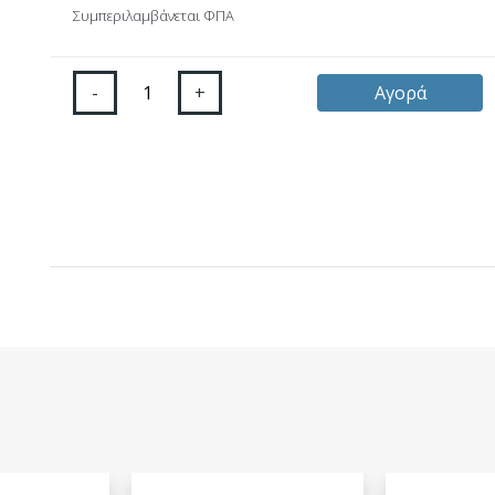
Συμπεριλαμβάνεται ΦΠΑ
-
+
Αγορά