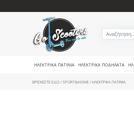
ΗΛΕΚΤΡΙΚΑ ΠΑΤΙΝΙΑ
ΗΛΕΚΤΡΙΚΑ ΠΟΔΗΛΑΤΑ
ΗΛ
BΡΙΣΚΕΣΤΕ ΕΔΩ
/
SPORT&HOME
/
ΗΛΕΚΤΡΙΚΑ ΠΑΤΙΝΙΑ