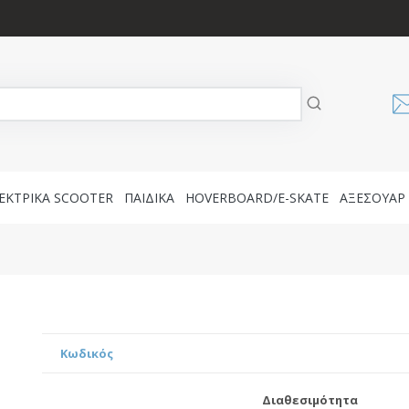
ΕΚΤΡΙΚΑ SCOOTER
ΠΑΙΔΙΚΑ
HOVERBOARD/E-SKATE
AΞΕΣΟΥΑΡ
Κωδικός
Διαθεσιμότητα