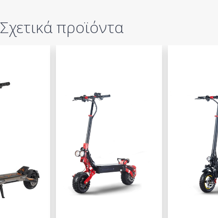
Σχετικά προϊόντα