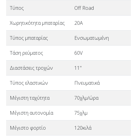
Τύπος
Off Road
Χωρητικότητα μπαταρίας
20A
Τύπος μπαταρίας
Ενσωματωμένη
Τάση ρεύματος
60V
Διαστάσεις τροχών
11"
Τύπος ελαστικών
Πνευματικά
Μέγιστη ταχύτητα
70χλμ/ώρα
Μέγιστη αυτονομία
75χλμ
Μέγιστο φορτίο
120κιλά