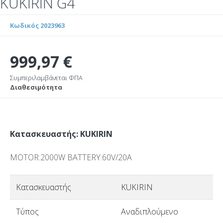
KUKIRIN G4
Κωδικός 2023963
999,97 €
Συμπεριλαμβάνεται ΦΠΑ
Διαθεσιμότητα
Κατασκευαστής: KUKIRIN
MOTOR:2000W BATTERY:60V/20A
Κατασκευαστής
KUKIRIN
Τύπος
Αναδιπλούμενο