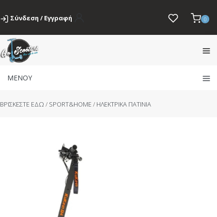
Σύνδεση / Εγγραφή
0
ΜΕΝΟΥ
BΡΙΣΚΕΣΤΕ ΕΔΩ
/
SPORT&HOME
/
ΗΛΕΚΤΡΙΚΑ ΠΑΤΙΝΙΑ