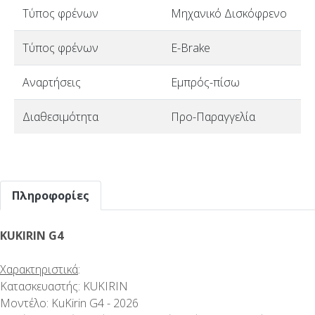
Τύπος φρένων
Μηχανικό Δισκόφρενο
Τύπος φρένων
E-Brake
Αναρτήσεις
Εμπρός-πίσω
Διαθεσιμότητα
Προ-Παραγγελία
Πληροφορίες
KUKIRIN G4
Χαρακτηριστικά
:
Κατασκευαστής: KUKIRIN
Μοντέλο: KuKirin G4 - 2026