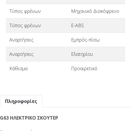
Τύπος φρένων
Μηχανικό Δισκόφρενο
Τύπος φρένων
E-ABS
Αναρτήσεις
Εμπρός-πίσω
Αναρτήσεις
Ελατηρίου
Κάθισμα
Προαιρετικό
Πληροφορίες
G63 ΗΛΕΚΤΡΙΚΟ ΣΚΟΥΤΕΡ