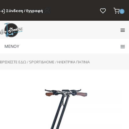
Σύνδεση / Εγγραφή
0
ΜΕΝΟΥ
BΡΙΣΚΕΣΤΕ ΕΔΩ
/
SPORT&HOME
/
ΗΛΕΚΤΡΙΚΑ ΠΑΤΙΝΙΑ