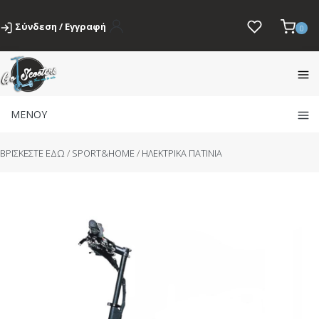
Σύνδεση / Εγγραφή
0
ΜΕΝΟΥ
BΡΙΣΚΕΣΤΕ ΕΔΩ
/
SPORT&HOME
/
ΗΛΕΚΤΡΙΚΑ ΠΑΤΙΝΙΑ