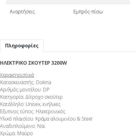
Αναρτήσεις
Εμπρός-πίσω
Πληροφορίες
ΗΛΕΚΤΡΙΚΟ ΣΚΟΥΤΕΡ 3200W
Χαρακτηριστικά
:
Κατασκευαστής: Dokma
Αριθμός μοντέλου: DP
Κατηγορία: Δίτροχο σκούτερ
Κατάλληλο: Unisex, ενήλικες
Έξυπνος τύπος: Ηλεκτρονικός
Υλικό πλαισίου: Κράμα αλουμινίου & Steel
Αναδιπλούμενο: Ναι
Χρώμα: Μαύρο