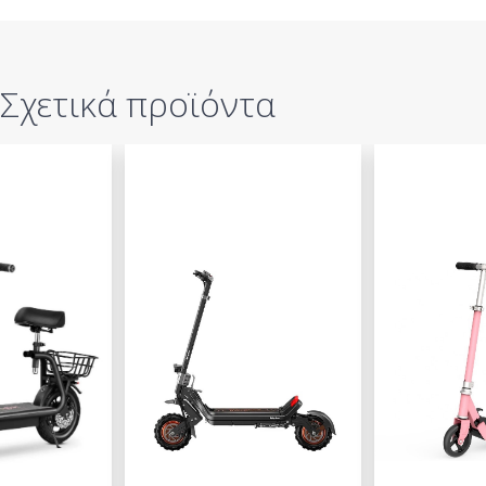
Σχετικά προϊόντα