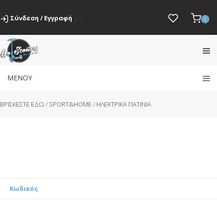
Σύνδεση / Εγγραφή
0
ΜΕΝΟΥ
BΡΙΣΚΕΣΤΕ ΕΔΩ
/
SPORT&HOME
/
ΗΛΕΚΤΡΙΚΑ ΠΑΤΙΝΙΑ
Κωδικός