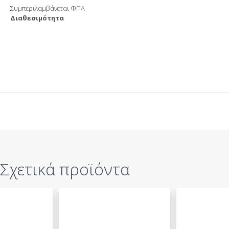
Συμπεριλαμβάνεται ΦΠΑ
Διαθεσιμότητα
Σχετικά προϊόντα