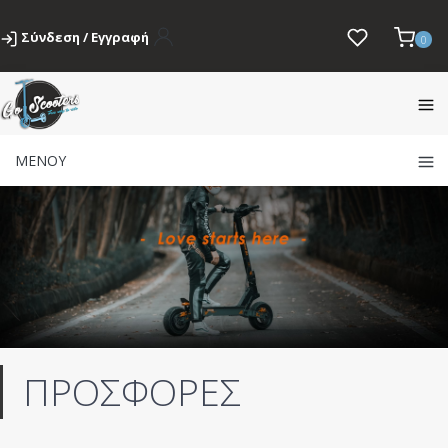
Σύνδεση / Εγγραφή
0
ΜΕΝΟΥ
ΠΡΟΣΦΟΡΕΣ