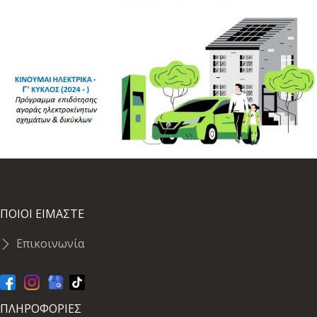
ΠΟΙΟΙ ΕΙΜΑΣΤΕ
Επικοινωνία
ΠΛΗΡΟΦΟΡΙΕΣ