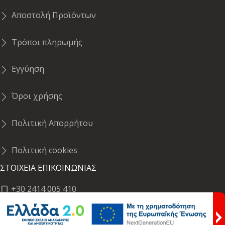
Αποστολή Προϊόντων
Τρόποι πληρωμής
Εγγύηση
Όροι χρήσης
Πολιτική Απορρήτου
Πολιτική cookies
ΣΤΟΙΧΕΙΑ ΕΠΙΚΟΙΝΩΝΙΑΣ
+30 2414 005 410
Σκίπη 1 & Ήρας,Λάρισα, 41222 (Σημείο Παραλαβής)